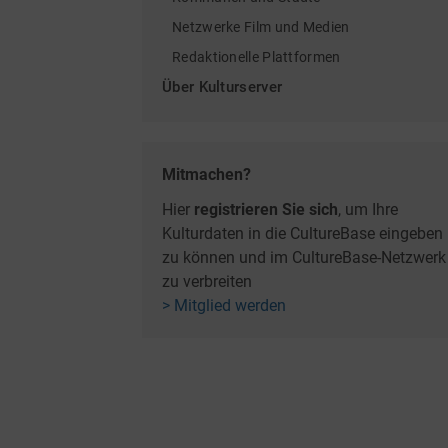
Netzwerke Film und Medien
Redaktionelle Plattformen
Über Kulturserver
Mitmachen?
Hier
registrieren Sie sich
, um Ihre
Kulturdaten in die CultureBase eingeben
zu können und im CultureBase-Netzwerk
zu verbreiten
> Mitglied werden