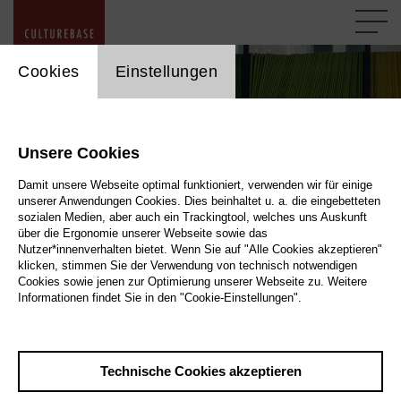
cookie_layer
Cookies
Einstellungen
Unsere Cookies
Damit unsere Webseite optimal funktioniert, verwenden wir für einige
unserer Anwendungen Cookies. Dies beinhaltet u. a. die eingebetteten
sozialen Medien, aber auch ein Trackingtool, welches uns Auskunft
über die Ergonomie unserer Webseite sowie das
Nutzer*innenverhalten bietet. Wenn Sie auf "Alle Cookies akzeptieren"
Manuals/Instructions
klicken, stimmen Sie der Verwendung von technisch notwendigen
Cookies sowie jenen zur Optimierung unserer Webseite zu. Weitere
Informationen findet Sie in den "Cookie-Einstellungen".
Handbücher / Anleitungen / Dokumentation
Technische Cookies akzeptieren