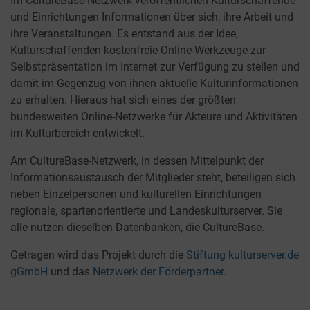
Im CultureBase-Netzwerk veröffentlichen Kulturschaffende
und Einrichtungen Informationen über sich, ihre Arbeit und
ihre Veranstaltungen. Es entstand aus der Idee,
Kulturschaffenden kostenfreie Online-Werkzeuge zur
Selbstpräsentation im Internet zur Verfügung zu stellen und
damit im Gegenzug von ihnen aktuelle Kulturinformationen
zu erhalten. Hieraus hat sich eines der größten
bundesweiten Online-Netzwerke für Akteure und Aktivitäten
im Kulturbereich entwickelt.
Am CultureBase-Netzwerk, in dessen Mittelpunkt der
Informationsaustausch der Mitglieder steht, beteiligen sich
neben Einzelpersonen und kulturellen Einrichtungen
regionale, spartenorientierte und Landeskulturserver. Sie
alle nutzen dieselben Datenbanken, die CultureBase.
Getragen wird das Projekt durch die
Stiftung kulturserver.de
gGmbH
und das
Netzwerk der Förderpartner
.